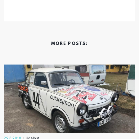
MORE POSTS:
29.3.2018
Události