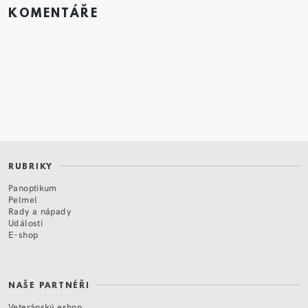
KOMENTÁŘE
RUBRIKY
Panoptikum
Pelmel
Rady a nápady
Události
E-shop
NAŠE PARTNÉŘI
Veteránský eshop