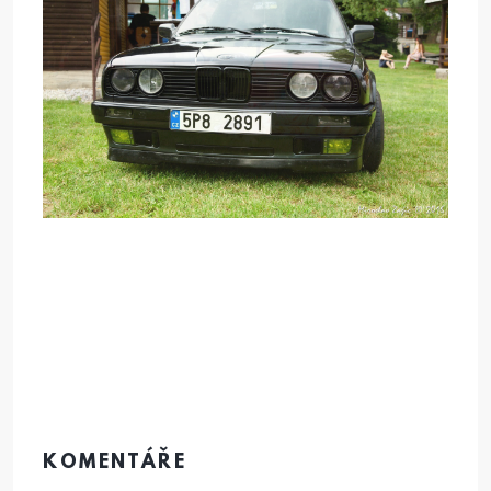
KOMENTÁŘE